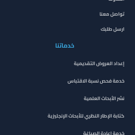
تواصل معنا
ارسل طلبك
خدماتنا
إعداد العروض التقديمية
خدمة فحص نسبة الاقتباس
نشر الأبحاث العلمية
كتابة الإطار النظري للأبحاث الإنجليزية
خدمة إعادة الصياغة