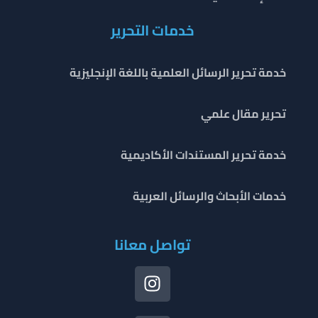
خدمات التحرير
خدمة تحرير الرسائل العلمية باللغة الإنجليزية
تحرير مقال علمي
خدمة تحرير المستندات الأكاديمية
خدمات الأبحاث والرسائل العربية
تواصل معانا