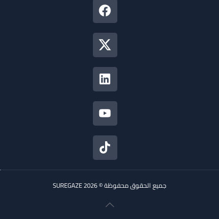
جميع الحقوق محفوظة © 2026 SUREGAZE