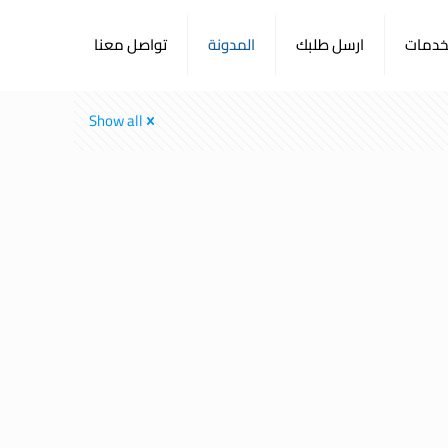
لخدمات
ارسل طلبك
المدونة
تواصل معنا
Show all