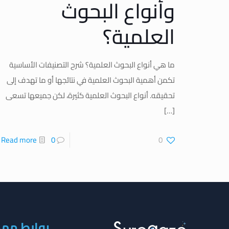
وأنواع البحوث
العلمية؟
ما هي أنواع البحوث العلمية؟ شرح التصنيفات الأساسية
تكمن أهمية البحوث العلمية في نتائجها أو ما تهدف إلى
تحقيقه. أنواع البحوث العلمية كثيرة، لكن جميعها تسعى
[…]
Read more
0
0
روابط مه