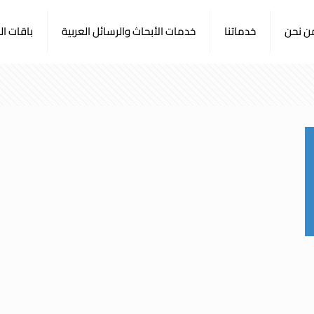
ن نحن
خدماتنا
خدمات الأبحاث والرسائل العربية
باقات ا