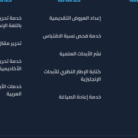
إعداد العروض التقديمية
خدمة تحرير
باللغة الإن
خدمة فحص نسبة الاقتباس
تحرير مقا
نشر الأبحاث العلمية
خدمة تحري
الأكاديمية
كتابة الإطار النظري للأبحاث
الإنجليزية
خدمات الأب
العربية
خدمة إعادة الصياغة