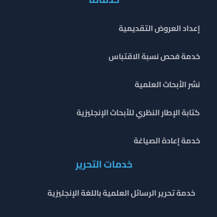
إعداد العروض التقديمية
خدمة فحص نسبة الاقتباس
نشر الأبحاث العلمية
كتابة الإطار النظري للأبحاث الإنجليزية
خدمة إعادة الصياغة
خدمات التحرير
خدمة تحرير الرسائل العلمية باللغة الإنجليزية