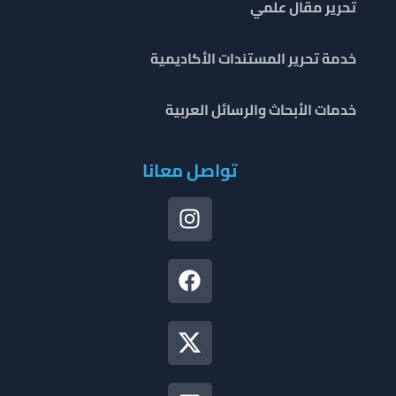
تحرير مقال علمي
خدمة تحرير المستندات الأكاديمية
خدمات الأبحاث والرسائل العربية
تواصل معانا