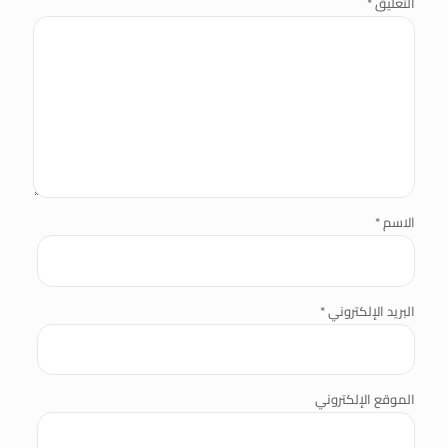
التعليق
*
الاسم
*
البريد الإلكتروني
*
الموقع الإلكتروني