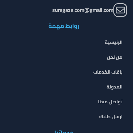
suregaze.com@gmail.com
روابط مهمة
الرئيسية
من نحن
باقات الخدمات
المدونة
تواصل معنا
ارسل طلبك
خدماتنا