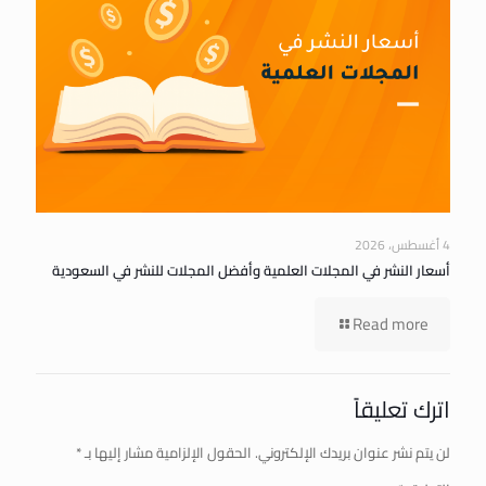
4 أغسطس، 2026
أسعار النشر في المجلات العلمية وأفضل المجلات للنشر في السعودية
Read more
اترك تعليقاً
لن يتم نشر عنوان بريدك الإلكتروني.
الحقول الإلزامية مشار إليها بـ
*