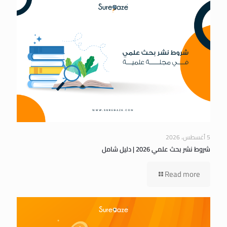
5 أغسطس، 2026
شروط نشر بحث علمي 2026 | دليل شامل
Read more