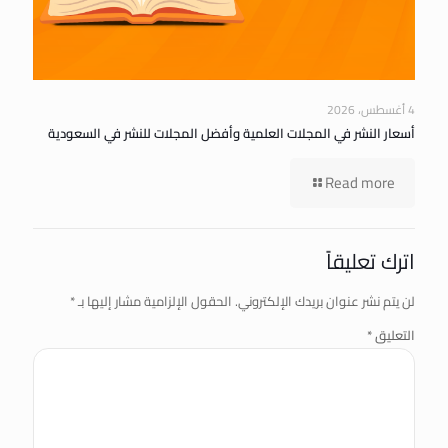
4 أغسطس، 2026
أسعار النشر في المجلات العلمية وأفضل المجلات للنشر في السعودية
Read more
اترك تعليقاً
لن يتم نشر عنوان بريدك الإلكتروني.
الحقول الإلزامية مشار إليها بـ
*
التعليق
*