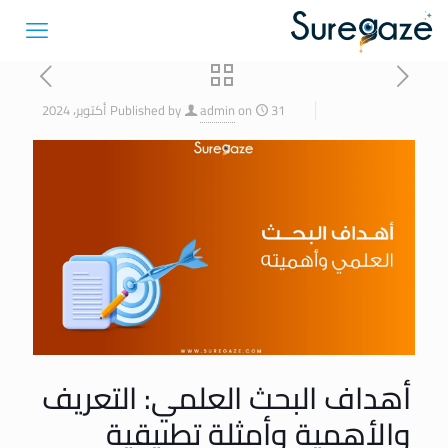
31 أكتوبر، 2024
on
admin
Published by
أهداف البحث العلمي: التعريف
والأهمية وأمثلة تطبيقية