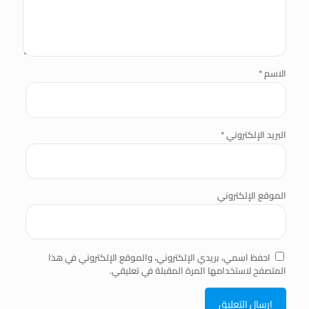
الاسم
*
البريد الإلكتروني
*
الموقع الإلكتروني
احفظ اسمي، بريدي الإلكتروني، والموقع الإلكتروني في هذا
المتصفح لاستخدامها المرة المقبلة في تعليقي.