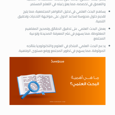
والتعمق في تخصصه، مما يعزز رغبته في التعلم المستمر.
يساهم البحث العلمي في تحليل الظواهر المجتمعية، مما يتيح
تقديم حلول مدروسة تساعد الدول على مواجهة التحديات وتحقيق
التنمية.
يعمل البحث العلمي على تدقيق الحقائق وتصحيح المفاهيم
المغلوطة، مما يسهم في نشر المعرفة الصحيحة وتوعية
المجتمع.
يدعم البحث العلمي الابتكار في العلوم والتكنولوجيا بنتائجه
الموثوقة، مما يسهم في تطوير المجتمع ورفع مستوى الرفاهية.