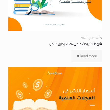
5 أغسطس، 2026
شروط نشر بحث علمي 2026 | دليل شامل
Read more