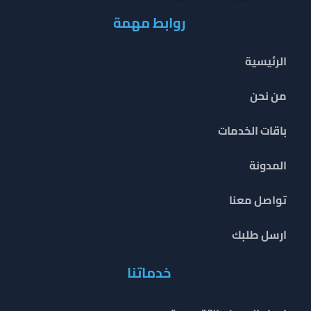
روابط مهمة
الرئيسية
من نحن
باقات الخدمات
المدونة
تواصل معنا
ارسل طلبك
خدماتنا