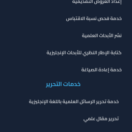
إعداد العروض التقديمية
خدمة فحص نسبة الاقتباس
نشر الأبحاث العلمية
كتابة الإطار النظري للأبحاث الإنجليزية
خدمة إعادة الصياغة
خدمات التحرير
خدمة تحرير الرسائل العلمية باللغة الإنجليزية
تحرير مقال علمي