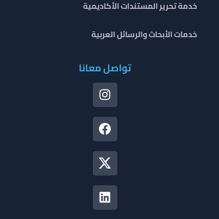
خدمة تحرير المستندات الأكاديمية
خدمات الأبحاث والرسائل العربية
تواصل معانا