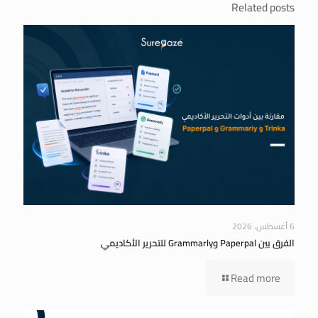
Related posts
6 أغسطس، 2026
الفرق بين Paperpal وGrammarly للتحرير الأكاديمي
Read more