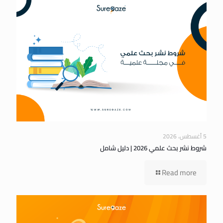
5 أغسطس، 2026
شروط نشر بحث علمي 2026 | دليل شامل
Read more