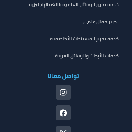
خدمة تحرير الرسائل العلمية باللغة الإنجليزية
تحرير مقال علمي
خدمة تحرير المستندات الأكاديمية
خدمات الأبحاث والرسائل العربية
تواصل معانا