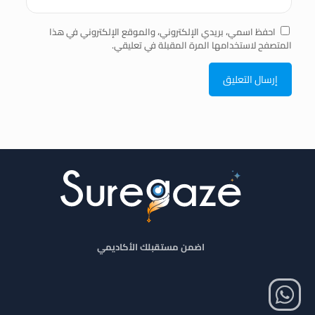
احفظ اسمي، بريدي الإلكتروني، والموقع الإلكتروني في هذا
المتصفح لاستخدامها المرة المقبلة في تعليقي.
اضمن مستقبلك الأكاديمي