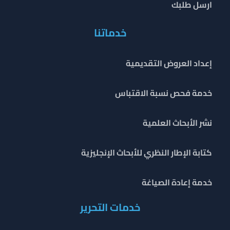
ارسل طلبك
خدماتنا
إعداد العروض التقديمية
خدمة فحص نسبة الاقتباس
نشر الأبحاث العلمية
كتابة الإطار النظري للأبحاث الإنجليزية
خدمة إعادة الصياغة
خدمات التحرير