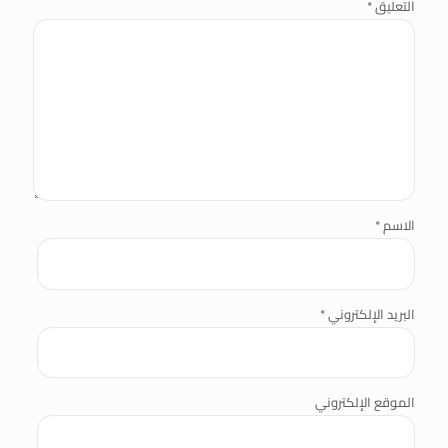
التعليق
*
الاسم
*
البريد الإلكتروني
*
الموقع الإلكتروني