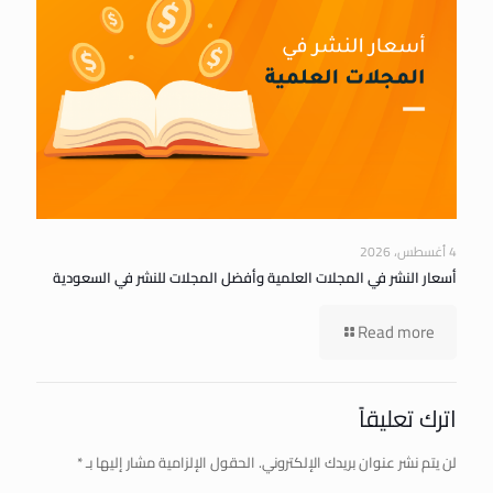
4 أغسطس، 2026
أسعار النشر في المجلات العلمية وأفضل المجلات للنشر في السعودية
Read more
اترك تعليقاً
لن يتم نشر عنوان بريدك الإلكتروني.
الحقول الإلزامية مشار إليها بـ
*