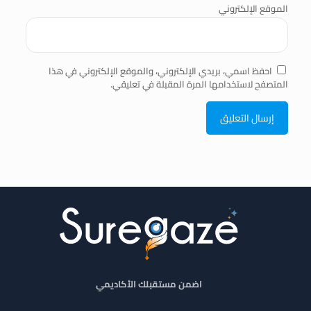
الموقع الإلكتروني
احفظ اسمي، بريدي الإلكتروني، والموقع الإلكتروني في هذا
المتصفح لاستخدامها المرة المقبلة في تعليقي.
اضمن مستقبلك الأكاديمي