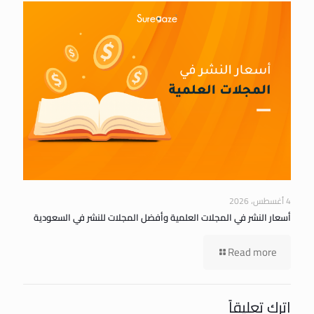
4 أغسطس، 2026
أسعار النشر في المجلات العلمية وأفضل المجلات للنشر في السعودية
Read more
اترك تعليقاً