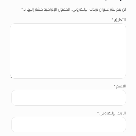
لن يتم نشر عنوان بريدك الإلكتروني.
الحقول الإلزامية مشار إليها بـ
*
التعليق
*
الاسم
*
البريد الإلكتروني
*