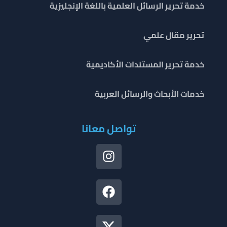
خدمة تحرير الرسائل العلمية باللغة الإنجليزية
تحرير مقال علمي
خدمة تحرير المستندات الأكاديمية
خدمات الأبحاث والرسائل العربية
تواصل معانا