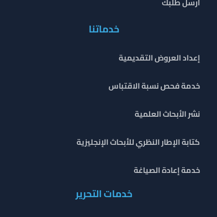
ارسل طلبك
خدماتنا
إعداد العروض التقديمية
خدمة فحص نسبة الاقتباس
نشر الأبحاث العلمية
كتابة الإطار النظري للأبحاث الإنجليزية
خدمة إعادة الصياغة
خدمات التحرير