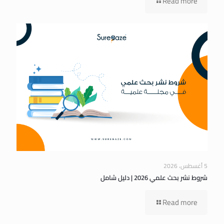
Read more
5 أغسطس، 2026
شروط نشر بحث علمي 2026 | دليل شامل
Read more