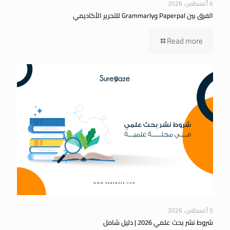
6 أغسطس، 2026
الفرق بين Paperpal وGrammarly للتحرير الأكاديمي
Read more
5 أغسطس، 2026
شروط نشر بحث علمي 2026 | دليل شامل