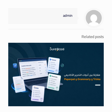
admin
Related posts