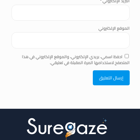
البريد الإلكتروني
*
الموقع الإلكتروني
احفظ اسمي، بريدي الإلكتروني، والموقع الإلكتروني في هذا
المتصفح لاستخدامها المرة المقبلة في تعليقي.