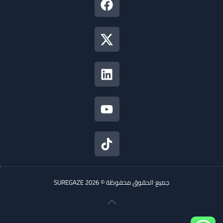
جميع الحقوق محفوظة © 2026 SUREGAZE