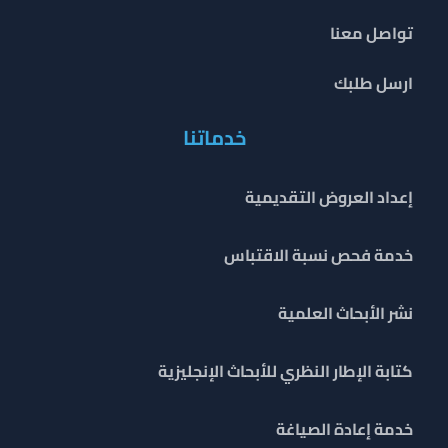
تواصل معنا
ارسل طلبك
خدماتنا
إعداد العروض التقديمية
خدمة فحص نسبة الاقتباس
نشر الأبحاث العلمية
كتابة الإطار النظري للأبحاث الإنجليزية
خدمة إعادة الصياغة