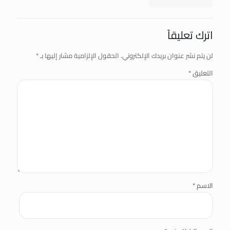
اترك تعليقاً
لن يتم نشر عنوان بريدك الإلكتروني.
الحقول الإلزامية مشار إليها بـ
*
التعليق
*
الاسم
*