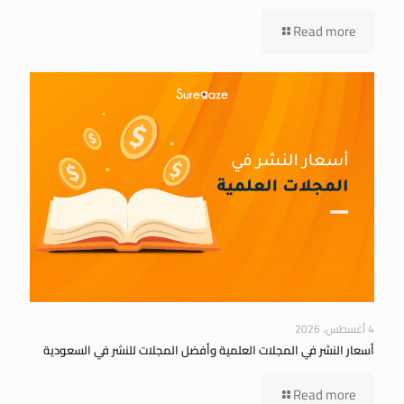
Read more
4 أغسطس، 2026
أسعار النشر في المجلات العلمية وأفضل المجلات للنشر في السعودية
Read more