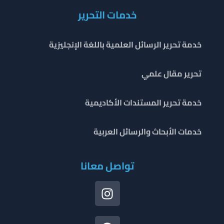
خدمات التحرير
خدمة تحرير الرسائل العلمية باللغة الإنجليزية
تحرير مقال علمي
خدمة تحرير المستندات الأكاديمية
خدمات الأبحاث والرسائل العربية
تواصل معانا