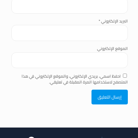
البريد الإلكتروني
*
الموقع الإلكتروني
احفظ اسمي، بريدي الإلكتروني، والموقع الإلكتروني في هذا
المتصفح لاستخدامها المرة المقبلة في تعليقي.