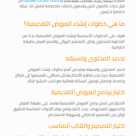
قبل خبراء عالميين الذين يقدمون خدمات متخصصة تضمن لك عرضًا
احترافيًا لا يُنسى.
ما هي خطوات إنشاء العروض التقديمية؟
تعرف على الخطوات الأساسية لإنشاء العروض التقديمية، بدءًا من
التخطيط للمحتوى وحتى التصميم النهائي وتقديم العرض بطريقة
احترافية.
تحديد المحتوى وتنسيقه
تحديد المحتوى وتنسيقه يعتبر من أهم خطوات إنشاء العروض
التقديمية، حيث يجب تنظيم الأفكار بشكل منطقي، تقسيمها إلى شرائح
واضحة، وضمان توصيل الرسالة بفعالية مع تجنب الحشو الزائد.
اختيار برنامج العروض التقديمية
الاختيار من ضمن برامج العروض التقديمية يعتمد على طبيعة العرض
والجمهور المستهدف. يجب اختيار برنامج يوفر الأدوات المناسبة لتحقيق
توازن بين التصميم الاحترافي وسهولة الاستخدام.
اختيار التصميم والقالب المناسب