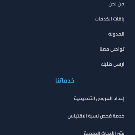
من نحن
باقات الخدمات
المدونة
تواصل معنا
ارسل طلبك
خدماتنا
إعداد العروض التقديمية
خدمة فحص نسبة الاقتباس
نشر الأبحاث العلمية