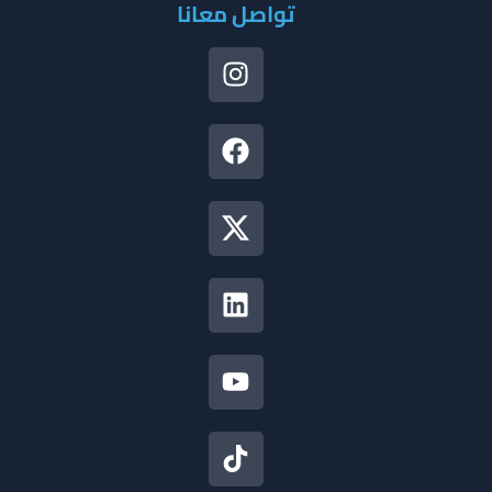
تواصل معانا