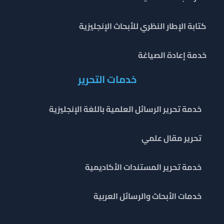
كتابة الإطار النظري للأبحاث الإنجليزية
خدمة إعادة الصياغة
خدمات التحرير
خدمة تحرير الرسائل العلمية باللغة الإنجليزية
تحرير مقال علمي
خدمة تحرير المستندات الأكاديمية
خدمات الأبحاث والرسائل العربية