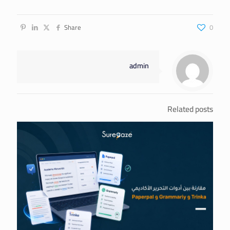
Share
0
admin
Related posts