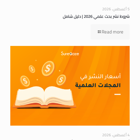
5 أغسطس، 2026
شروط نشر بحث علمي 2026 | دليل شامل
Read more
4 أغسطس، 2026