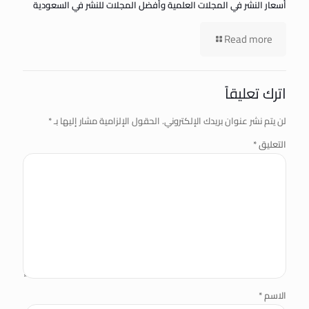
أسعار النشر في المجلات العلمية وأفضل المجلات للنشر في السعودية
Read more
اترك تعليقاً
لن يتم نشر عنوان بريدك الإلكتروني.
الحقول الإلزامية مشار إليها بـ
*
التعليق
*
الاسم
*