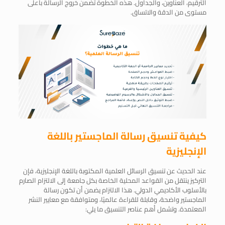
الترقيم، العناوين، والجداول. هذه الخطوة تضمن خروج الرسالة بأعلى
مستوى من الدقة والاتساق.
كيفية تنسيق رسالة الماجستير باللغة
الإنجليزية
عند الحديث عن تنسيق الرسائل العلمية المكتوبة باللغة الإنجليزية، فإن
التركيز ينتقل من القواعد المحلية الخاصة بكل جامعة إلى الالتزام الصارم
بالأسلوب الأكاديمي الدولي. هذا الالتزام يضمن أن تكون رسالة
الماجستير واضحة، وقابلة للقراءة عالميًا، ومتوافقة مع معايير النشر
المعتمدة. وتشمل أهم عناصر التنسيق ما يلي: