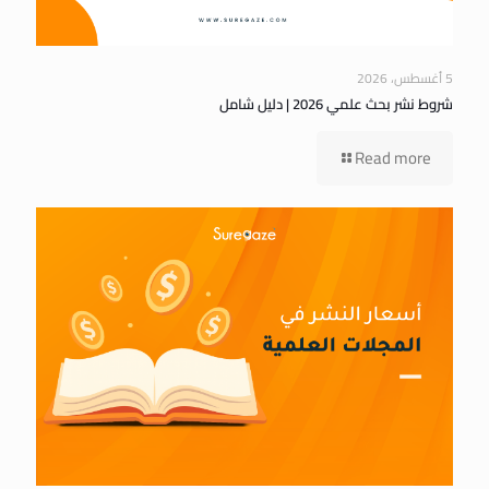
5 أغسطس، 2026
شروط نشر بحث علمي 2026 | دليل شامل
Read more