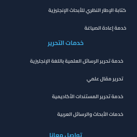
كتابة الإطار النظري للأبحاث الإنجليزية
خدمة إعادة الصياغة
خدمات التحرير
خدمة تحرير الرسائل العلمية باللغة الإنجليزية
تحرير مقال علمي
خدمة تحرير المستندات الأكاديمية
خدمات الأبحاث والرسائل العربية
تواصل معانا