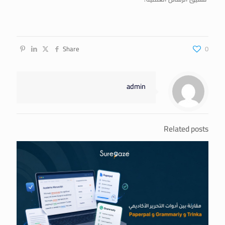
Share
0
admin
Related posts