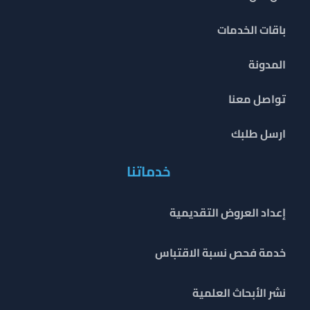
باقات الخدمات
المدونة
تواصل معنا
ارسل طلبك
خدماتنا
إعداد العروض التقديمية
خدمة فحص نسبة الاقتباس
نشر الأبحاث العلمية