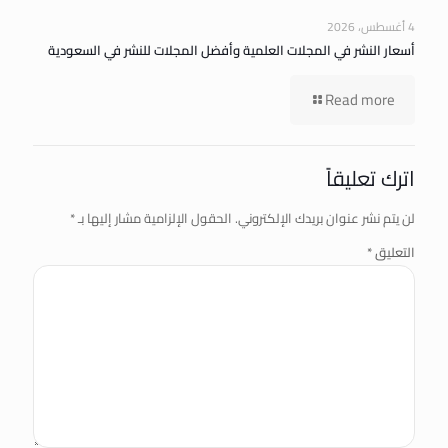
4 أغسطس، 2026
أسعار النشر في المجلات العلمية وأفضل المجلات للنشر في السعودية
Read more
اترك تعليقاً
لن يتم نشر عنوان بريدك الإلكتروني.
الحقول الإلزامية مشار إليها بـ
*
التعليق
*