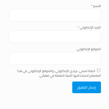
الاسم
*
البريد الإلكتروني
*
الموقع الإلكتروني
احفظ اسمي، بريدي الإلكتروني، والموقع الإلكتروني في هذا
المتصفح لاستخدامها المرة المقبلة في تعليقي.