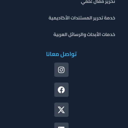
تحرير مقال علمي
خدمة تحرير المستندات الأكاديمية
خدمات الأبحاث والرسائل العربية
تواصل معانا