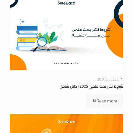
5 أغسطس، 2026
شروط نشر بحث علمي 2026 | دليل شامل
Read more