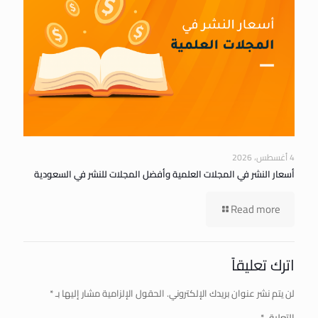
4 أغسطس، 2026
أسعار النشر في المجلات العلمية وأفضل المجلات للنشر في السعودية
Read more
اترك تعليقاً
لن يتم نشر عنوان بريدك الإلكتروني.
الحقول الإلزامية مشار إليها بـ
*
التعليق
*