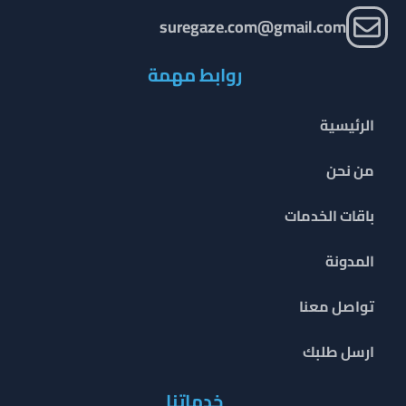
suregaze.com@gmail.com
روابط مهمة
الرئيسية
من نحن
باقات الخدمات
المدونة
تواصل معنا
ارسل طلبك
خدماتنا