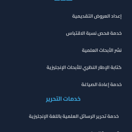
إعداد العروض التقديمية
خدمة فحص نسبة الاقتباس
نشر الأبحاث العلمية
كتابة الإطار النظري للأبحاث الإنجليزية
خدمة إعادة الصياغة
خدمات التحرير
خدمة تحرير الرسائل العلمية باللغة الإنجليزية