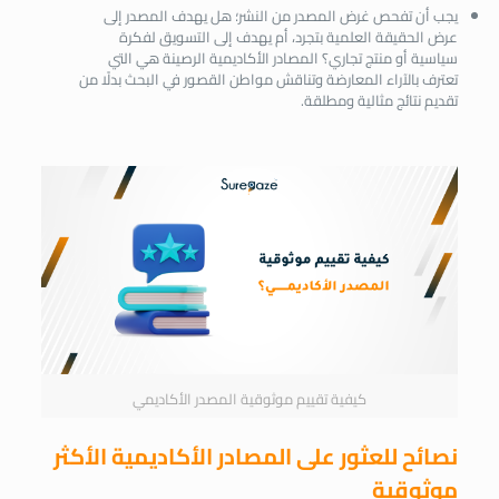
يجب أن تفحص غرض المصدر من النشر؛ هل يهدف المصدر إلى
عرض الحقيقة العلمية بتجرد، أم يهدف إلى التسويق لفكرة
سياسية أو منتج تجاري؟ المصادر الأكاديمية الرصينة هي التي
تعترف بالآراء المعارضة وتناقش مواطن القصور في البحث بدلًا من
تقديم نتائج مثالية ومطلقة.
كيفية تقييم موثوقية المصدر الأكاديمي
نصائح للعثور على المصادر الأكاديمية الأكثر
موثوقية