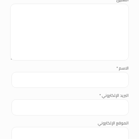
الاسم
*
البريد الإلكتروني
*
الموقع الإلكتروني