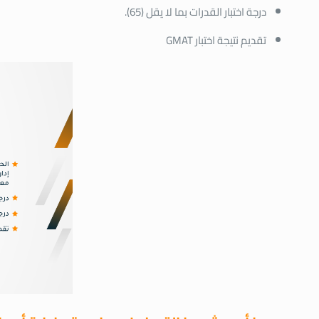
درجة اختبار القدرات بما لا يقل (65).
تقديم نتيجة اختبار GMAT