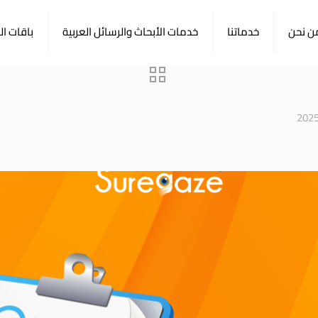
ن نحن
خدماتنا
خدمات الأبحاث والرسائل العربية
باقات ا