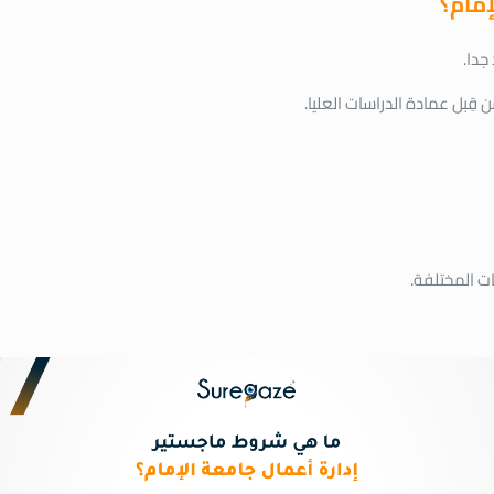
إمام؟
جدا.
ات المختلفة.