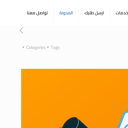
لخدمات
ارسل طلبك
المدونة
تواصل معنا
Categories
Tags