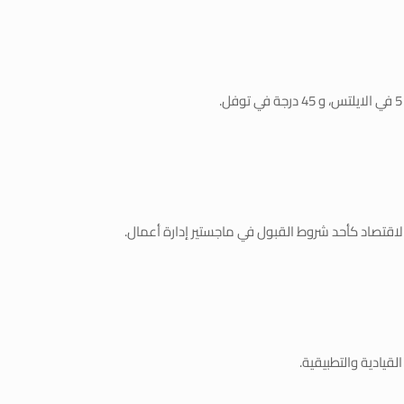
الاقتصاد كأحد شروط القبول في ماجستير إدارة أعمال.
يادية والتطبيقية.