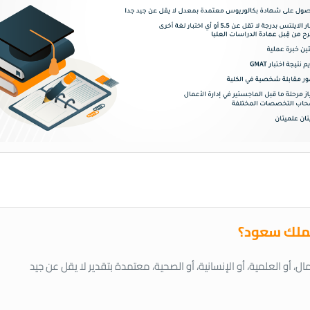
لملك سعود؟
أو العلمية، أو الإنسانية، أو الصحية، معتمدة بتقدير لا يقل عن جيد