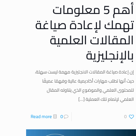
أهم 5 معلومات
تهمك لإعادة صياغة
المقالات العلمية
بالإنجليزية
إن إعادة صياغة المقالات الانجليزية مهمة ليست سهلة،
حيث أنها تطلب مهارات أكاديمية عالية وفهمًا عميقًا
للمحتوى العلمي والموضوع الذي يتناوله المقال
العلمي لإتمام تلك العملية
[…]
Read more
0
0