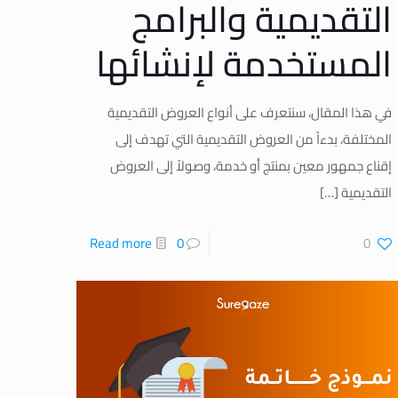
التقديمية والبرامج
المستخدمة لإنشائها
في هذا المقال، سنتعرف على أنواع العروض التقديمية
المختلفة، بدءاً من العروض التقديمية التي تهدف إلى
إقناع جمهور معين بمنتج أو خدمة، وصولاً إلى العروض
التقديمية
[…]
Read more
0
0