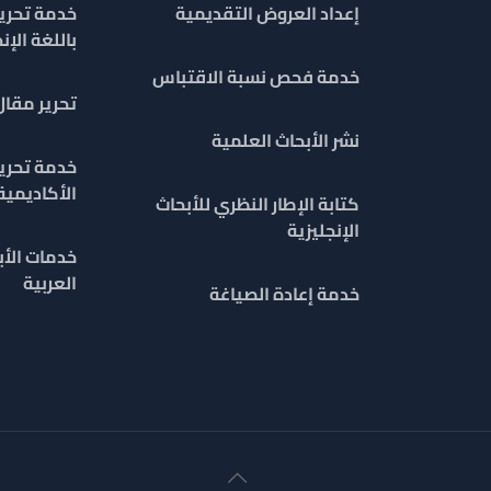
إعداد العروض التقديمية
خدمة تحرير
باللغة الإن
خدمة فحص نسبة الاقتباس
تحرير مقا
نشر الأبحاث العلمية
خدمة تحري
الأكاديمية
كتابة الإطار النظري للأبحاث
الإنجليزية
خدمات الأب
العربية
خدمة إعادة الصياغة