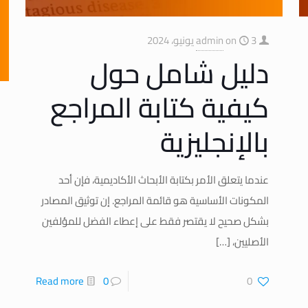
3 يونيو، 2024
on
admin
دليل شامل حول
كيفية كتابة المراجع
بالإنجليزية
عندما يتعلق الأمر بكتابة الأبحاث الأكاديمية، فإن أحد
المكونات الأساسية هو قائمة المراجع. إن توثيق المصادر
بشكل صحيح لا يقتصر فقط على إعطاء الفضل للمؤلفين
الأصليين،
[…]
Read more
0
0