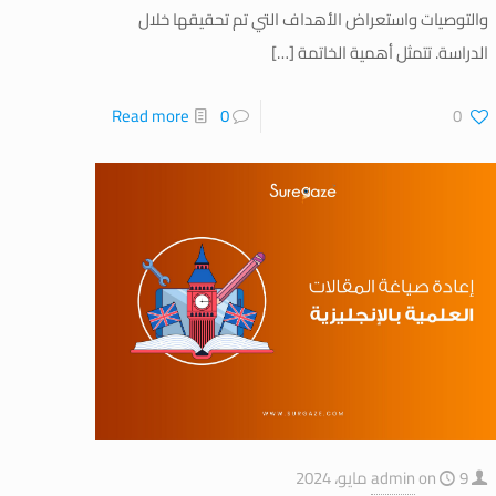
والتوصيات واستعراض الأهداف التي تم تحقيقها خلال
الدراسة. تتمثل أهمية الخاتمة
[…]
Read more
0
0
9 مايو، 2024
on
admin