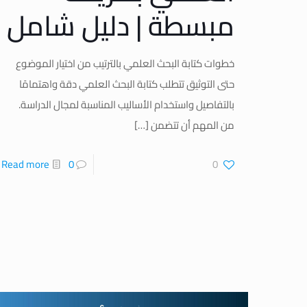
مبسطة | دليل شامل
خطوات كتابة البحث العلمي بالترتيب من اختيار الموضوع
حتى التوثيق تتطلب كتابة البحث العلمي دقة واهتمامًا
بالتفاصيل واستخدام الأساليب المناسبة لمجال الدراسة.
من المهم أن تتضمن
[…]
Read more
0
0