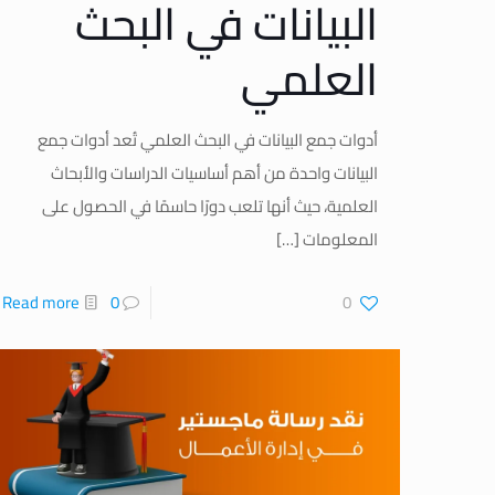
البيانات في البحث
العلمي
أدوات جمع البيانات في البحث العلمي تُعد أدوات جمع
البيانات واحدة من أهم أساسيات الدراسات والأبحاث
العلمية، حيث أنها تلعب دورًا حاسمًا في الحصول على
المعلومات
[…]
Read more
0
0