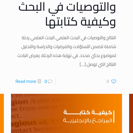
والتوصيات في البحث
وكيفية كتابتها
النتائج والتوصيات في البحث العلمي البحث العلمي رحلة
شاملة تتضمن التساؤلات والفرضيات والدراسة والتحليل
لموضوع بحثي محدد. في نهاية هذه الرحلة، يعرض الباحث
النتائج التي توصل
[…]
Read more
0
0