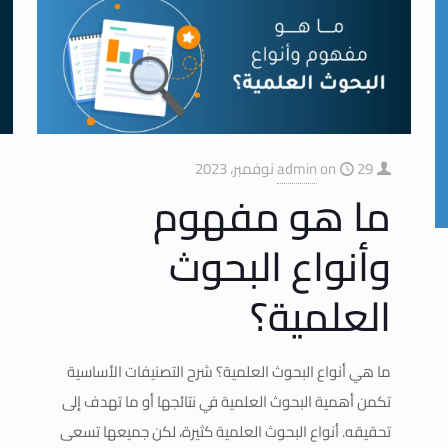
29 نوفمبر، 2023
on
admin
ما هو مفهوم
وأنواع البحوث
العلمية؟
ما هي أنواع البحوث العلمية؟ شرح التصنيفات الأساسية
تكمن أهمية البحوث العلمية في نتائجها أو ما تهدف إلى
تحقيقه. أنواع البحوث العلمية كثيرة، لكن جميعها تسعى