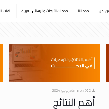
ن نحن
خدماتنا
خدمات الأبحاث والرسائل العربية
باقات ا
2 يوليو، 2024
on
admin
أهم النتائج