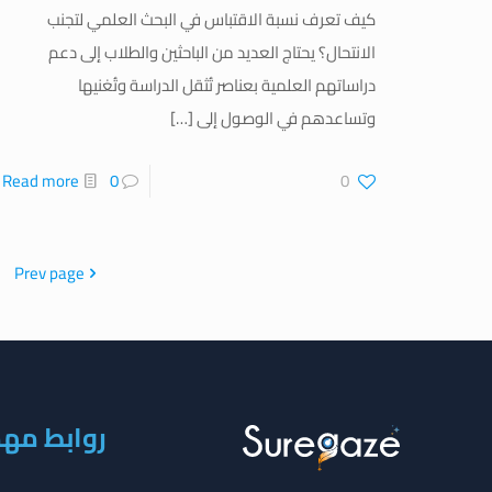
كيف تعرف نسبة الاقتباس في البحث العلمي لتجنب
الانتحال؟ يحتاج العديد من الباحثين والطلاب إلى دعم
دراساتهم العلمية بعناصر تُثقل الدراسة وتُغنيها
وتساعدهم في الوصول إلى
[…]
Read more
0
0
Prev page
روابط مه