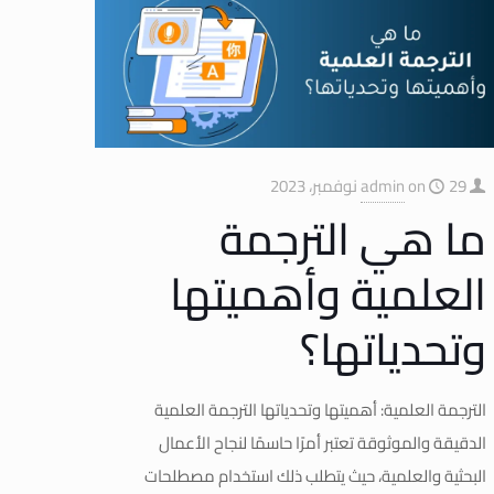
29 نوفمبر، 2023
on
admin
ما هي الترجمة
العلمية وأهميتها
وتحدياتها؟​
الترجمة العلمية: أهميتها وتحدياتها الترجمة العلمية
الدقيقة والموثوقة تعتبر أمرًا حاسمًا لنجاح الأعمال
البحثية والعلمية، حيث يتطلب ذلك استخدام مصطلحات