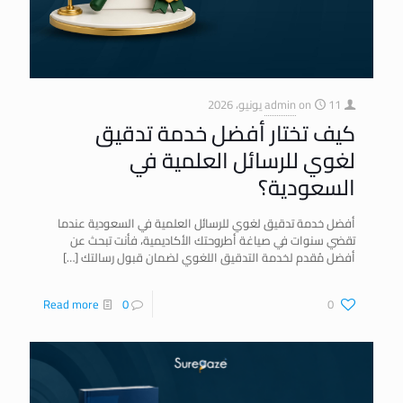
11 يونيو، 2026
on
admin
كيف تختار أفضل خدمة تدقيق
لغوي للرسائل العلمية في
السعودية؟
أفضل خدمة تدقيق لغوي للرسائل العلمية في السعودية عندما
تقضي سنوات في صياغة أطروحتك الأكاديمية، فأنت تبحث عن
أفضل مُقدم لخدمة التدقيق اللغوي لضمان قبول رسالتك
[…]
Read more
0
0