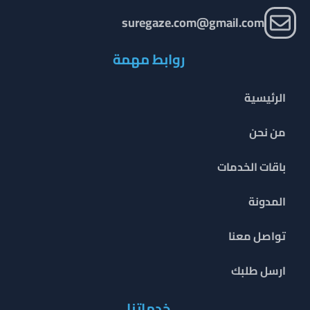
suregaze.com@gmail.com
روابط مهمة
الرئيسية
من نحن
باقات الخدمات
المدونة
تواصل معنا
ارسل طلبك
خدماتنا