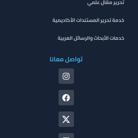
تحرير مقال علمي
خدمة تحرير المستندات الأكاديمية
خدمات الأبحاث والرسائل العربية
تواصل معانا