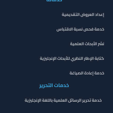
إعداد العروض التقديمية
خدمة فحص نسبة الاقتباس
نشر الأبحاث العلمية
كتابة الإطار النظري للأبحاث الإنجليزية
خدمة إعادة الصياغة
خدمات التحرير
خدمة تحرير الرسائل العلمية باللغة الإنجليزية