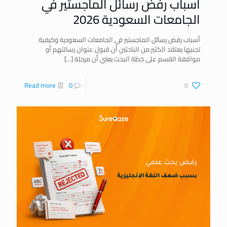
أسباب رفض رسائل الماجستير في
الجامعات السعودية 2026
أسباب رفض رسائل الماجستير في الجامعات السعودية وكيفية
تجنبها يعتقد الكثير من الباحثين أن قبول عنوان رسالتهم أو
موافقة القسم على خطة البحث يعني أن مرحلة
[…]
Read more
0
0