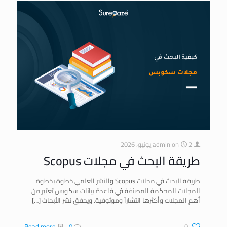
2 يونيو، 2026
on
admin
طريقة البحث في مجلات Scopus
طريقة البحث في مجلات Scopus والنشر العلمي خطوة بخطوة
المجلات المحكمة المصنفة في قاعدة بيانات سكوبس تعتبر من
أهم المجلات وأكثرها انتشاراً وموثوقية. ويحقق نشر الأبحاث
[…]
Read more
0
0