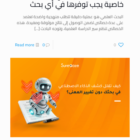
خاصية يجب توفرها في أي بحث
البحث العلمي هو عملية دقيقة تتطلب منهجية واضحة تعتمد
على عدة خصائص تضمن الوصول إلى نتائج موثوقة ومفيدة. هذه
الخصائص تنظم سير الدراسة العلمية، وتوجه الباحث
[…]
Read more
0
0