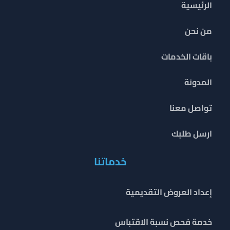
الرئيسية
من نحن
باقات الخدمات
المدونة
تواصل معنا
ارسل طلبك
خدماتنا
إعداد العروض التقديمية
خدمة فحص نسبة الاقتباس