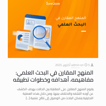
5 أكتوبر، 2025
on
admin
المنهج المقارن في البحث العلمي:
مفاهيمه، أهدافه وخطوات تطبيقه
يقوم المنهج المقارن على المقارنة بين الحالات بهدف الكشف
عن أوجه التشابه والاختلاف بينها، ومن خلال هذه العملية
التحليلية يتمكن الباحث من الوصول إلى نتائج علمية
[…]