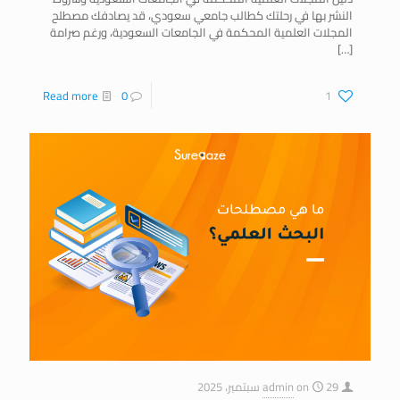
النشر بها في رحلتك كطالب جامعي سعودي، قد يصادفك مصطلح
المجلات العلمية المحكمة في الجامعات السعودية، ورغم صرامة
[…]
Read more
0
1
29 سبتمبر، 2025
on
admin