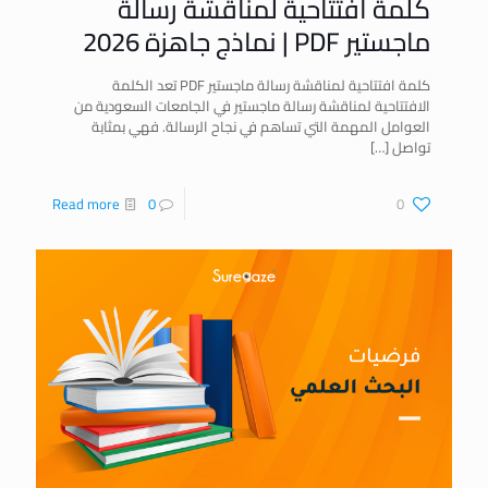
كلمة افتتاحية لمناقشة رسالة
ماجستير PDF | نماذج جاهزة 2026
كلمة افتتاحية لمناقشة رسالة ماجستير PDF تعد الكلمة
الافتتاحية لمناقشة رسالة ماجستير في الجامعات السعودية من
العوامل المهمة التي تساهم في نجاح الرسالة. فهي بمثابة
تواصل
[…]
Read more
0
0