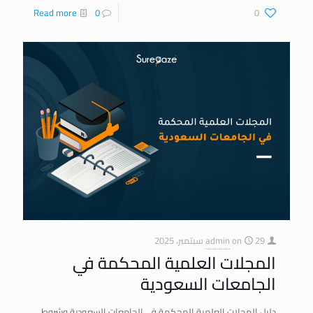
Read more
0
0
29 سبتمبر، 2025
on
admin
المجلات العلمية المحكمة في
الجامعات السعودية
دليل المجلات العلمية المحكمة في الجامعات السعودية وشروط