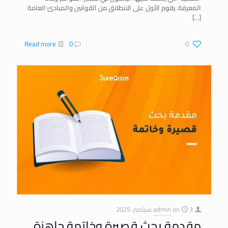
المعرفة. يقوم الأول على الانطلاق من القوانين والمبادئ العامة
[…]
Read more
0
0
3 سبتمبر، 2025
on
admin
مقدمة بحث قصيرة وخاتمة جاهزة