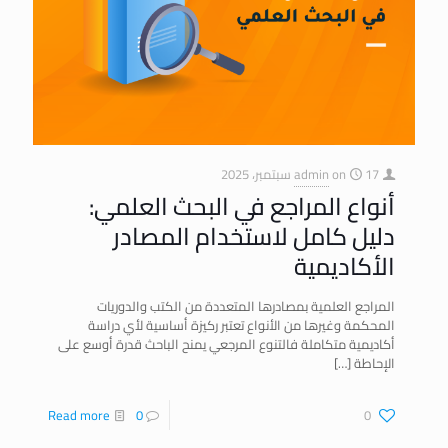
17 سبتمبر، 2025
on
admin
أنواع المراجع في البحث العلمي:
دليل كامل لاستخدام المصادر
الأكاديمية
المراجع العلمية بمصادرها المتعددة من الكتب والدوريات
المحكمة وغيرها من الأنواع تعتبر ركيزة أساسية لأي دراسة
أكاديمية متكاملة فالتنوع المرجعي يمنح الباحث قدرة أوسع على
الإحاطة
[…]
Read more
0
0