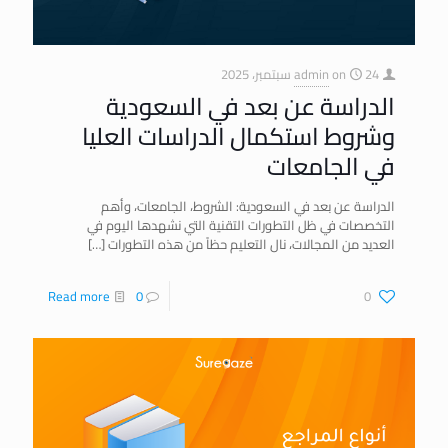
24 سبتمبر، 2025
on
admin
الدراسة عن بعد في السعودية
وشروط استكمال الدراسات العليا
في الجامعات
الدراسة عن بعد في السعودية: الشروط، الجامعات، وأهم
التخصصات في ظل التطورات التقنية التي نشهدها اليوم في
العديد من المجالات، نال التعليم حظاً من هذه التطورات
[…]
Read more
0
0