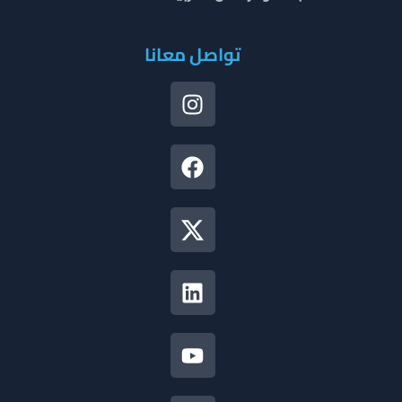
تواصل معانا