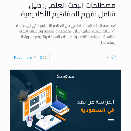
مصطلحات البحث العلمي: دليل
شامل لفهم المفاهيم الأكاديمية
تعد مصطلحات البحث العلمي من العناصر الأساسية في أي دراسة
أو رسالة علمية، شأنها شأن المقدمة والخاتمة وفرضيات البحث
والتساؤلات والاستنتاجات والدراسات السابقة والتوصيات. ويتطلب
إعداد
[…]
Read more
0
0