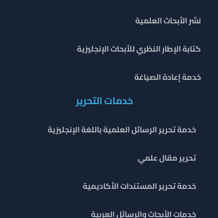
نشر الأبحاث العلمية
كتابة الإطار النظري للأبحاث الإنجليزية
خدمة إعادة الصياغة
خدمات التحرير
خدمة تحرير الرسائل العلمية باللغة الإنجليزية
تحرير مقال علمي
خدمة تحرير المستندات الأكاديمية
خدمات الأبحاث والرسائل العربية