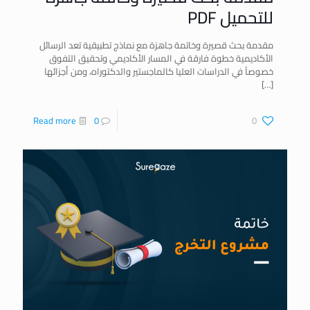
للتحميل PDF
مقدمة بحث قصيرة وخاتمة جاهزة مع نماذج تطبيقية تعد الرسائل
الأكاديمية خطوة فارقة في المسار الأكاديمي وتحقيق التفوق
خصوصاً في الدراسات العليا كالماجستير والدكتوراه، ومن أجزائها
[…]
Read more
0
0