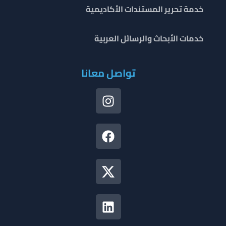
خدمة تحرير المستندات الأكاديمية
خدمات الأبحاث والرسائل العربية
تواصل معانا