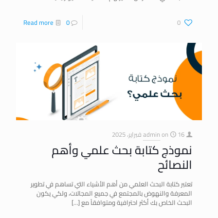
Read more
0
0
16 فبراير، 2025
on
admin
نموذج كتابة بحث علمي وأهم
النصائح
تعتبر كتابة البحث العلمي من أهم الأشياء التي تساهم في تطوير
المعرفة والنهوض بالمجتمع في جميع المجالات، ولكي يكون
البحث الخاص بك أكثر احترافية ومتوافقاً مع
[…]