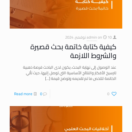
10 نوفمبر، 2024
on
admin
كيفية كتابة خاتمة بحث قصيرة
والشروط اللازمة
عند الوصول إلى نهاية البحث، يكون لدى الباحث فرصة ذهبية
لترسيخ الأفكار والنتائج الأساسية التي توصل إليها، حيث تأتي
الخاتمة لتلخص ما تم تقديمه وتوضح قيمة
[…]
Read more
0
0