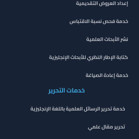
إعداد العروض التقديمية
خدمة فحص نسبة الاقتباس
نشر الأبحاث العلمية
كتابة الإطار النظري للأبحاث الإنجليزية
خدمة إعادة الصياغة
خدمات التحرير
خدمة تحرير الرسائل العلمية باللغة الإنجليزية
تحرير مقال علمي