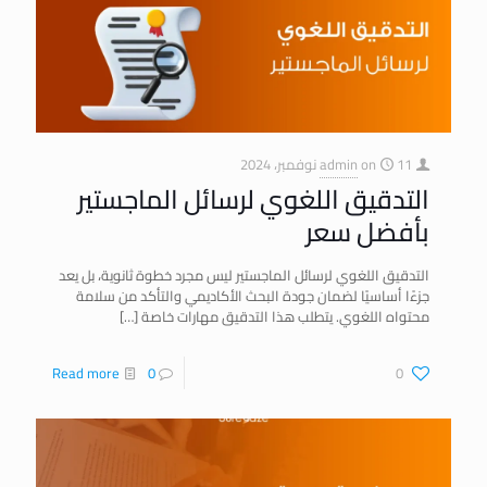
11 نوفمبر، 2024
on
admin
التدقيق اللغوي لرسائل الماجستير
بأفضل سعر
التدقيق اللغوي لرسائل الماجستير ليس مجرد خطوة ثانوية، بل يعد
جزءًا أساسيًا لضمان جودة البحث الأكاديمي والتأكد من سلامة
محتواه اللغوي. يتطلب هذا التدقيق مهارات خاصة
[…]
Read more
0
0