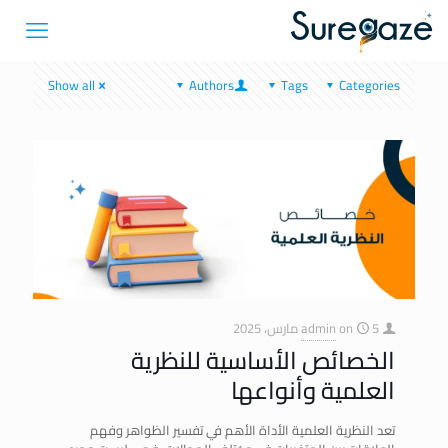
Show all
Authors
Tags
Categories
5 مارس، 2025
on
admin
الخصائص الأساسية للنظرية
العلمية وأنواعها
تعد النظرية العلمية الأداة الأهم في تفسير الظواهر وفهم