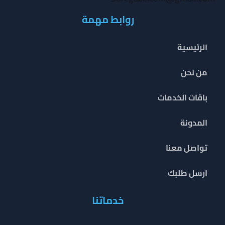
روابط مهمة
الرئيسية
من نحن
باقات الخدمات
المدونة
تواصل معنا
ارسل طلبك
خدماتنا