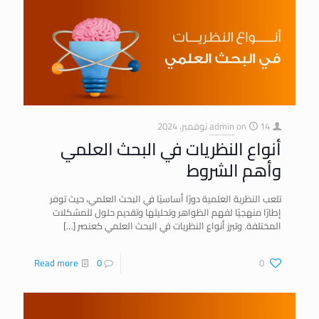
14 نوفمبر، 2024
on
admin
أنواع النظريات في البحث العلمي
وأهم الشروط
تلعب النظرية العلمية دورًا أساسيًا في البحث العلمي، حيث توفر
إطارًا منهجيًا لفهم الظواهر وتحليلها وتقديم حلول للمشكلات
المختلفة. وتبرز أنواع النظريات في البحث العلمي كعنصر
[…]
Read more
0
0